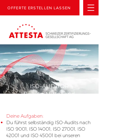
OFFERTE ERSTELLEN LASSEN
ISO-AUDITOR
Region Mittelland
Deine Aufgaben:
Du führst selbständig ISO-Audits nach
ISO 9001, ISO 14001, ISO 27001, ISO
42001 und ISO 45001 bei unseren