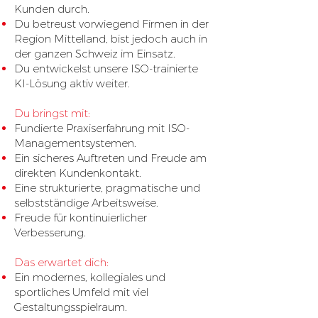
Kunden durch.
Du betreust vorwiegend Firmen in der
Region Mittelland, bist jedoch auch in
der ganzen Schweiz im Einsatz.
Du entwickelst unsere ISO-trainierte
KI-Lösung aktiv weiter.
Du bringst mit:
Fundierte Praxiserfahrung mit ISO-
Managementsystemen.
Ein sicheres Auftreten und Freude am
direkten Kundenkontakt.
Eine strukturierte, pragmatische und
selbstständige Arbeitsweise.
Freude für kontinuierlicher
Verbesserung.
Das erwartet dich:
Ein modernes, kollegiales und
sportliches Umfeld mit viel
Gestaltungsspielraum.