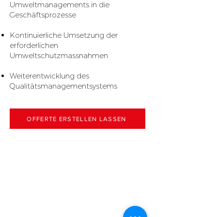
Umweltmanagements in die
Geschäftsprozesse
Kontinuierliche Umsetzung der
erforderlichen
Umweltschutzmassnahmen
Weiterentwicklung des
Qualitätsmanagementsystems
OFFERTE ERSTELLEN LASSEN