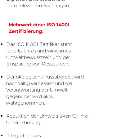
normrelevanten Fachfragen
Mehrwert einer ISO 14001
Zertifizierung:
Das ISO 14001 Zertifikat steht
für effizientes und wirksames
Umweltbewusstsein und der
Einsparung von Ressourcen.
Der ökologische Fussabdruck wird
nachhaltig verbessert und die
Verantwortung der Umwelt
gegenüber wird aktiv
wahrgenommen.
Reduktion der Umweltrisiken für Ihre
Unternehmung
Integration des