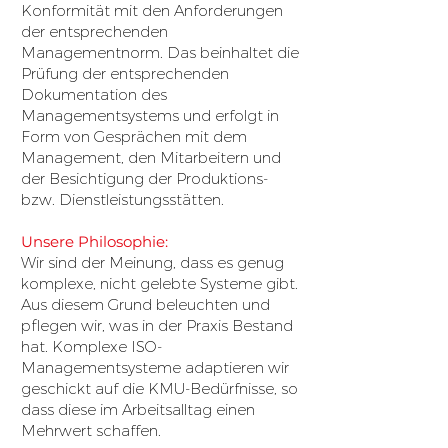
Konformität mit den Anforderungen
der entsprechenden
Managementnorm. Das beinhaltet die
Prüfung der entsprechenden
Dokumentation des
Managementsystems und erfolgt in
Form von Gesprächen mit dem
Management, den Mitarbeitern und
der Besichtigung der Produktions-
bzw. Dienstleistungsstätten.
Unsere Philosophie:
​Wir sind der Meinung, dass es genug
komplexe, nicht gelebte Systeme gibt.
Aus diesem Grund beleuchten und
pflegen wir, was in der Praxis Bestand
hat. Komplexe ISO-
Managementsysteme adaptieren wir
geschickt auf die KMU-Bedürfnisse, so
dass diese im Arbeitsalltag einen
Mehrwert schaffen.