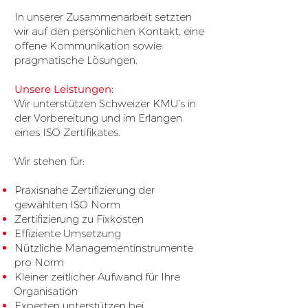
In unserer Zusammenarbeit setzten
wir auf den persönlichen Kontakt, eine
offene Kommunikation sowie
pragmatische Lösungen.
Unsere Leistungen:
Wir unterstützen Schweizer KMU's in
der Vorbereitung und im Erlangen
eines ISO Zertifikates.
Wir stehen für:
Praxisnahe Zertifizierung der
gewählten ISO Norm
Zertifizierung zu Fixkosten
Effiziente Umsetzung
Nützliche Managementinstrumente
pro Norm
Kleiner zeitlicher Aufwand für Ihre
Organisation
Experten unterstützen bei