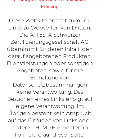
Framing
Diese Website enthält zum Teil
Links zu Webseiten von Dritten.
Die ATTESTA Schweizer
Zertifizierungsgesellschaft AG
übernimmt für deren Inhalt, den
darauf angebotenen Produkten,
Dienstleistungen oder sonstigen
Angeboten, sowie für die
Einhaltung von
Datenschutzbestimmungen
keine Verantwortung. Das
Besuchen eines Links erfolgt auf
eigene Verantwortung. Im
Übrigen besteht kein Anspruch
auf das Einfügen von Links oder
anderen HTML-Elementen in
Formulare auf dieser Seite.