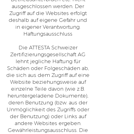
ausgeschlossen werden. Der
Zugriff auf die Websites erfolgt
deshalb auf eigene Gefahr und
in eigener Verantwortung.
Haftungsausschluss
Die ATTESTA Schweizer
Zertifizierungsgesellschaft AG
lehnt jegliche Haftung für
Schäden oder Folgeschäden ab,
die sich aus dem Zugriff auf eine
Website beziehungsweise auf
einzelne Teile davon (wie z.B.
heruntergeladene Dokumente),
deren Benutzung (bzw. aus der
Unmöglichkeit des Zugriffs oder
der Benutzung) oder Links auf
andere Websites ergeben.
Gewährleistungsausschluss. Die