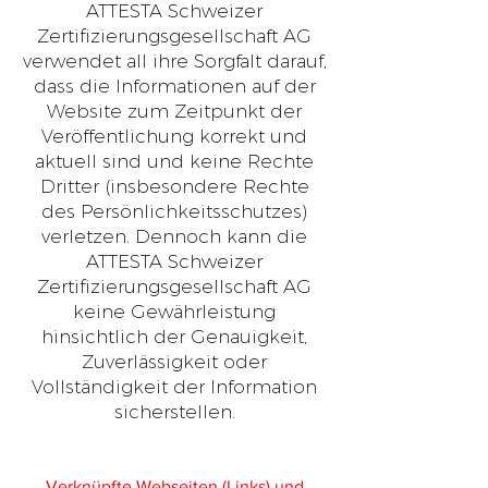
ATTESTA Schweizer
Zertifizierungsgesellschaft AG
verwendet all ihre Sorgfalt darauf,
dass die Informationen auf der
Website zum Zeitpunkt der
Veröffentlichung korrekt und
aktuell sind und keine Rechte
Dritter (insbesondere Rechte
des Persönlichkeitsschutzes)
verletzen. Dennoch kann die
ATTESTA Schweizer
Zertifizierungsgesellschaft AG
keine Gewährleistung
hinsichtlich der Genauigkeit,
Zuverlässigkeit oder
Vollständigkeit der Information
sicherstellen.
Verknüpfte Webseiten (Links) und