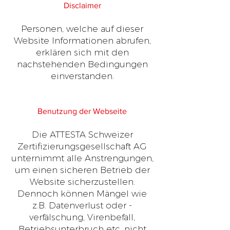
Disclaimer
Personen, welche auf dieser
Website Informationen abrufen,
erklären sich mit den
nachstehenden Bedingungen
einverstanden.
Benutzung der Webseite
Die ATTESTA Schweizer
Zertifizierungsgesellschaft AG
unternimmt alle Anstrengungen,
um einen sicheren Betrieb der
Website sicherzustellen.
Dennoch können Mängel wie
z.B. Datenverlust oder -
verfälschung, Virenbefall,
Betriebsunterbruch etc. nicht