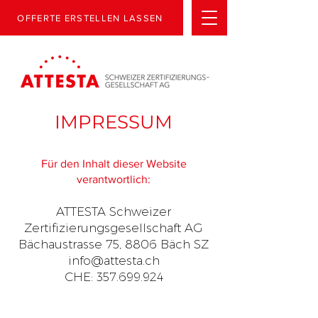
OFFERTE ERSTELLEN LASSEN
IMPRESSUM
Für den Inhalt dieser Website
verantwortlich:
ATTESTA Schweizer
Zertifizierungsgesellschaft AG
Bächaustrasse 75, 8806 Bäch SZ
info@attesta.ch
CHE: 357.699.924