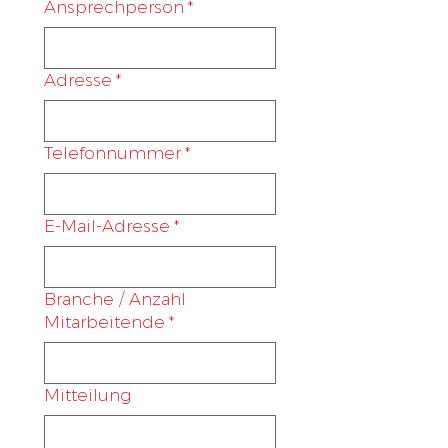
Ansprechperson
*
Adresse
*
Telefonnummer
*
E-Mail-Adresse
*
Branche / Anzahl
Mitarbeitende
*
Mitteilung