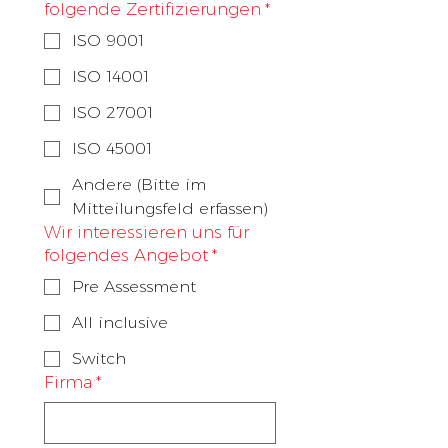
folgende Zertifizierungen
*
ISO 9001
ISO 14001
ISO 27001
ISO 45001
Andere (Bitte im
Mitteilungsfeld erfassen)
Wir interessieren uns für
folgendes Angebot
*
Pre Assessment
All inclusive
Switch
Firma
*