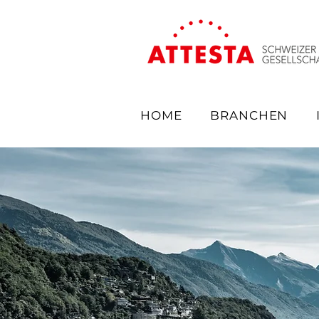
HOME
BRANCHEN