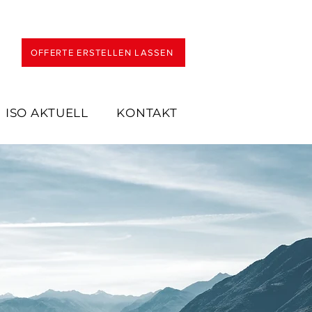
OFFERTE ERSTELLEN LASSEN
ISO AKTUELL
KONTAKT