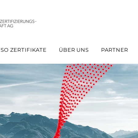
ISO ZERTIFIKATE
ÜBER UNS
PARTNER