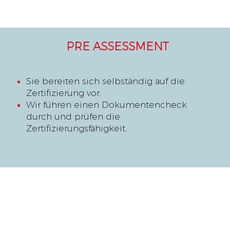
PRE ASSESSMENT
Sie bereiten sich selbständig auf die
Zertifizierung vor.
Wir führen einen Dokumentencheck
durch und prüfen die
Zertifizierungsfähigkeit.