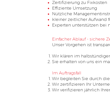
Zertifizierung zu Fixkosten
Effiziente Umsetzung
Nützliche Managementinst
kleiner zeitlicher Aufwand f
Experten unterstützen bei 
Einfacher Ablauf - sichere Ze
Unser Vorgehen ist transpar
Wir klären im halbstündigen
Sie erhalten von uns ein m
Im Auftragsfall
Wir begleiten Sie durch die
Wir zertifizieren Ihr Unter
Wir verifizieren jährlich Ihr