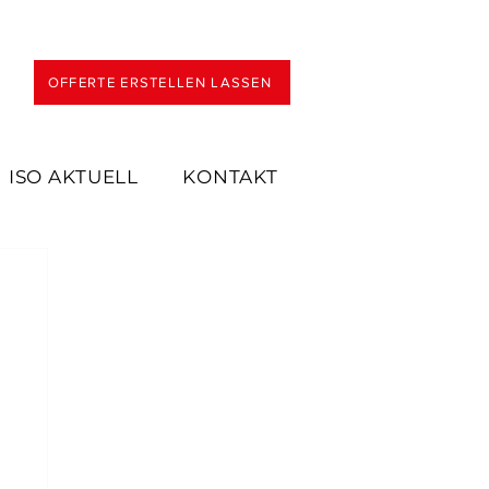
OFFERTE ERSTELLEN LASSEN
ISO AKTUELL
KONTAKT