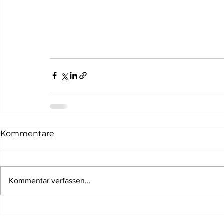
Kommentare
Kommentar verfassen...