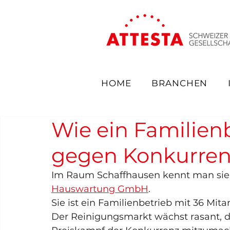
HOME
BRANCHEN
Wie ein Familien
gegen Konkurren
Im Raum Schaffhausen kennt man sie:
Hauswartung GmbH
.
Sie ist ein Familienbetrieb mit 36 Mita
Der Reinigungsmarkt wächst rasant, de