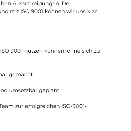
ichen Ausschreibungen. Der 
nd mit ISO 9001 können wir uns klar 
SO 9001 nutzen können, ohne sich zu 
tbar gemacht
und umsetzbar geplant
 Team zur erfolgreichen ISO-9001-