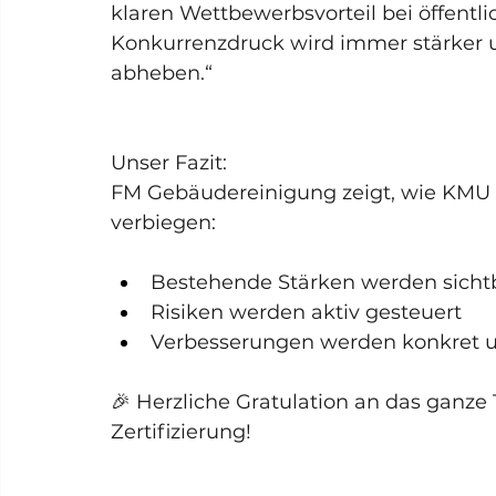
klaren Wettbewerbsvorteil bei öffentl
Konkurrenzdruck wird immer stärker u
abheben.“
Unser Fazit:
FM Gebäudereinigung zeigt, wie KMU I
verbiegen:
Bestehende Stärken werden sich
Risiken werden aktiv gesteuert
Verbesserungen werden konkret 
🎉 Herzliche Gratulation an das ganze
Zertifizierung!