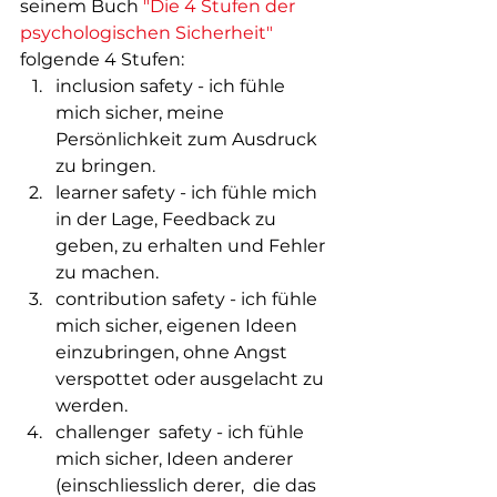
seinem Buch 
"Die 4 Stufen der 
psychologischen Sicherheit"
folgende 4 Stufen:    
inclusion safety - ich fühle 
mich sicher, meine 
Persönlichkeit zum Ausdruck 
zu bringen. 
learner safety - ich fühle mich 
in der Lage, Feedback zu 
geben, zu erhalten und Fehler 
zu machen. 
contribution safety - ich fühle 
mich sicher, eigenen Ideen 
einzubringen, ohne Angst 
verspottet oder ausgelacht zu 
werden. 
challenger  safety - ich fühle 
mich sicher, Ideen anderer 
(einschliesslich derer,  die das 