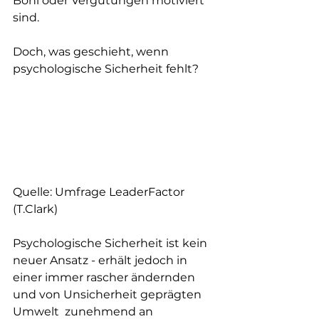
Boni oder Vergütungen motiviert 
sind.   
Doch, was geschieht, wenn 
psychologische Sicherheit fehlt?   
Quelle: Umfrage LeaderFactor 
(T.Clark)       
Psychologische Sicherheit ist kein 
neuer Ansatz - erhält jedoch in  
einer immer rascher ändernden 
und von Unsicherheit geprägten 
Umwelt  zunehmend an 