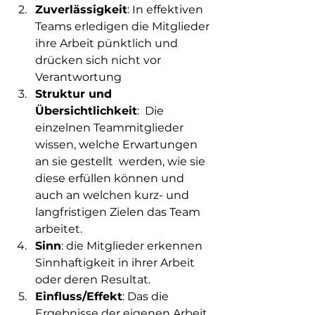
Zuverlässigkeit
: In effektiven 
Teams erledigen die Mitglieder 
ihre Arbeit pünktlich und 
drücken sich nicht vor 
Verantwortung
Struktur und 
Übersichtlichkeit
:  Die 
einzelnen Teammitglieder 
wissen, welche Erwartungen 
an sie gestellt  werden, wie sie 
diese erfüllen können und 
auch an welchen kurz- und  
langfristigen Zielen das Team 
arbeitet.
Sinn
: die Mitglieder erkennen 
Sinnhaftigkeit in ihrer Arbeit 
oder deren Resultat. 
Einfluss/Effekt
: Das die 
Ergebnisse der eigenen Arbeit 