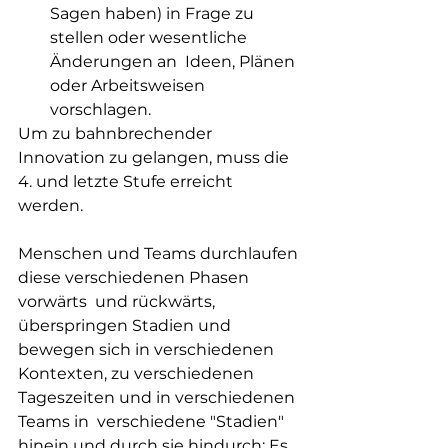
Sagen haben) in Frage zu 
stellen oder wesentliche 
Änderungen an  Ideen, Plänen 
oder Arbeitsweisen 
vorschlagen. 
Um zu bahnbrechender 
Innovation zu gelangen, muss die 
4. und letzte Stufe erreicht 
werden.    
Menschen und Teams durchlaufen 
diese verschiedenen Phasen 
vorwärts  und rückwärts, 
überspringen Stadien und 
bewegen sich in verschiedenen  
Kontexten, zu verschiedenen 
Tageszeiten und in verschiedenen 
Teams in  verschiedene "Stadien" 
hinein und durch sie hindurch: Es 