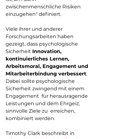
zwischenmenschliche Risiken 
einzugehen" definiert.     
Viele ihrer und anderer 
Forschungsarbeiten haben 
gezeigt, dass psychologische 
Sicherheit 
Innovation, 
kontinuierliches Lernen, 
Arbeitsmoral, Engagement und 
Mitarbeiterbindung verbessert
.  
Dabei sollte psychologische 
Sicherheit zwingend mit einem 
Engagement  für herausragende 
Leistungen und dem Ehrgeiz, 
sinnvolle Ziele zu  erreichen, 
kombiniert werden.   
Timothy Clark beschreibt in 