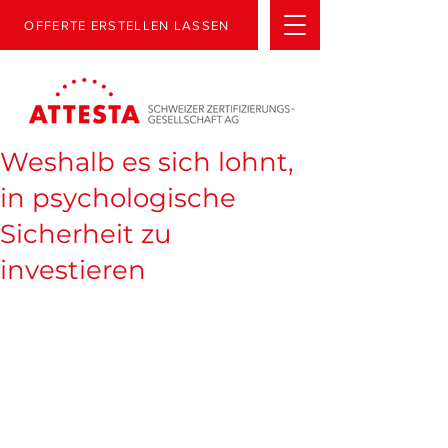
OFFERTE ERSTELLEN LASSEN
Weshalb es sich lohnt,
in psychologische
Sicherheit zu
investieren