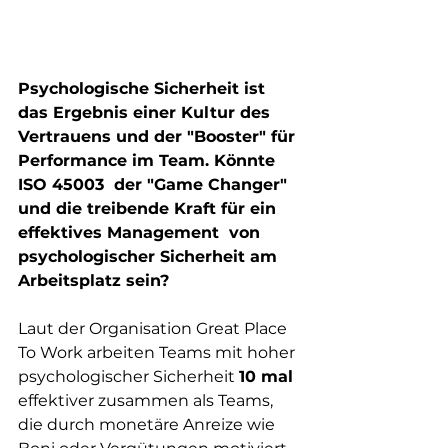
Psychologische Sicherheit ist 
das Ergebnis einer Kultur des  
Vertrauens und der "Booster" für 
Performance im Team. Könnte 
ISO 45003  der "Game Changer" 
und die treibende Kraft für ein 
effektives Management  von 
psychologischer Sicherheit am 
Arbeitsplatz sein?
Laut der Organisation Great Place 
To Work arbeiten Teams mit hoher 
psychologischer Sicherheit 
10 mal
effektiver zusammen als Teams, 
die durch monetäre Anreize wie 