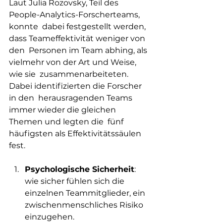
Laut Julia Rozovsky, Teil des 
People-Analytics-Forscherteams, 
konnte  dabei festgestellt werden, 
dass Teameffektivität weniger von 
den  Personen im Team abhing, als 
vielmehr von der Art und Weise, 
wie sie  zusammenarbeiteten. 
Dabei identifizierten die Forscher 
in den  herausragenden Teams 
immer wieder die gleichen 
Themen und legten die  fünf 
häufigsten als Effektivitätssäulen 
fest.   
Psychologische Sicherheit
: 
wie sicher fühlen sich die 
einzelnen Teammitglieder, ein 
zwischenmenschliches Risiko 
einzugehen. 