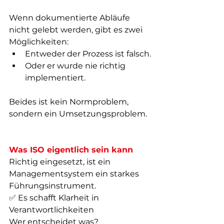
Wenn dokumentierte Abläufe 
nicht gelebt werden, gibt es zwei 
Möglichkeiten:
Entweder der Prozess ist falsch.
Oder er wurde nie richtig 
implementiert.
Beides ist kein Normproblem, 
sondern ein Umsetzungsproblem.
Was ISO eigentlich sein kann
Richtig eingesetzt, ist ein 
Managementsystem ein starkes 
Führungsinstrument.
✅ Es schafft Klarheit in 
Verantwortlichkeiten  
Wer entscheidet was?  