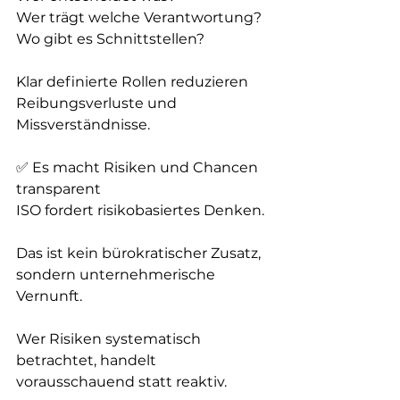
Wer trägt welche Verantwortung?  
Wo gibt es Schnittstellen?
Klar definierte Rollen reduzieren 
Reibungsverluste und 
Missverständnisse.
✅ Es macht Risiken und Chancen 
transparent  
ISO fordert risikobasiertes Denken. 
Das ist kein bürokratischer Zusatz, 
sondern unternehmerische 
Vernunft.
Wer Risiken systematisch 
betrachtet, handelt 
vorausschauend statt reaktiv.