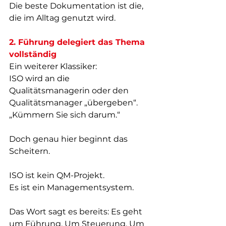
Die beste Dokumentation ist die, 
die im Alltag genutzt wird. 
2. Führung delegiert das Thema 
vollständig
Ein weiterer Klassiker:  
ISO wird an die 
Qualitätsmanagerin oder den 
Qualitätsmanager „übergeben“.
„Kümmern Sie sich darum.“  
Doch genau hier beginnt das 
Scheitern.
ISO ist kein QM-Projekt.  
Es ist ein Managementsystem.
Das Wort sagt es bereits: Es geht 
um Führung. Um Steuerung. Um 