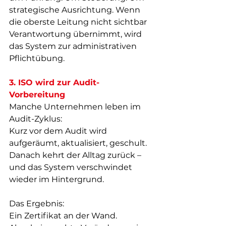
strategische Ausrichtung. Wenn 
die oberste Leitung nicht sichtbar 
Verantwortung übernimmt, wird 
das System zur administrativen 
Pflichtübung.
3. ISO wird zur Audit-
Vorbereitung
Manche Unternehmen leben im 
Audit-Zyklus:  
Kurz vor dem Audit wird 
aufgeräumt, aktualisiert, geschult. 
Danach kehrt der Alltag zurück – 
und das System verschwindet 
wieder im Hintergrund.
Das Ergebnis:  
Ein Zertifikat an der Wand.  