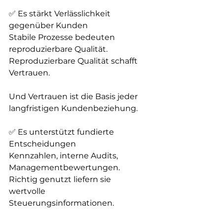
✅ Es stärkt Verlässlichkeit 
gegenüber Kunden  
Stabile Prozesse bedeuten 
reproduzierbare Qualität.  
Reproduzierbare Qualität schafft 
Vertrauen.
Und Vertrauen ist die Basis jeder 
langfristigen Kundenbeziehung.
✅ Es unterstützt fundierte 
Entscheidungen  
Kennzahlen, interne Audits, 
Managementbewertungen. 
Richtig genutzt liefern sie 
wertvolle 
Steuerungsinformationen.