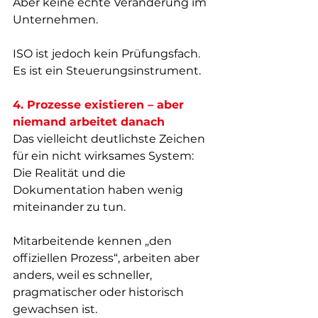
Aber keine echte Veränderung im 
Unternehmen.
ISO ist jedoch kein Prüfungsfach. 
Es ist ein Steuerungsinstrument.
4. Prozesse existieren – aber 
niemand arbeitet danach
Das vielleicht deutlichste Zeichen 
für ein nicht wirksames System:  
Die Realität und die 
Dokumentation haben wenig 
miteinander zu tun.
Mitarbeitende kennen „den 
offiziellen Prozess“, arbeiten aber 
anders, weil es schneller, 
pragmatischer oder historisch 
gewachsen ist.