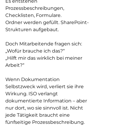
Es entstehen 
Prozessbeschreibungen, 
Checklisten, Formulare.  
Ordner werden gefüllt. SharePoint-
Strukturen aufgebaut.
Doch Mitarbeitende fragen sich:
„Wofür brauche ich das?“ 
„Hilft mir das wirklich bei meiner 
Arbeit?“
Wenn Dokumentation 
Selbstzweck wird, verliert sie ihre 
Wirkung. ISO verlangt 
dokumentierte Information – aber 
nur dort, wo sie sinnvoll ist. Nicht 
jede Tätigkeit braucht eine 
fünfseitige Prozessbeschreibung.