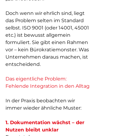
Doch wenn wir ehrlich sind, liegt 
das Problem selten im Standard 
selbst. ISO 9001 (oder 14001, 45001 
etc.) ist bewusst allgemein 
formuliert. Sie gibt einen Rahmen 
vor – kein Bürokratiemonster. Was 
Unternehmen daraus machen, ist 
entscheidend.
Das eigentliche Problem: 
Fehlende Integration in den Alltag
In der Praxis beobachten wir 
immer wieder ähnliche Muster:
1. Dokumentation wächst – der 
Nutzen bleibt unklar