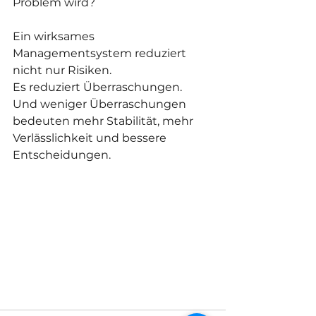
Problem wird?
Ein wirksames 
Managementsystem reduziert 
nicht nur Risiken.
Es reduziert Überraschungen.
Und weniger Überraschungen 
bedeuten mehr Stabilität, mehr 
Verlässlichkeit und bessere 
Entscheidungen.