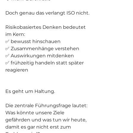
Doch genau das verlangt ISO nicht.
Risikobasiertes Denken bedeutet 
im Kern:
✅ bewusst hinschauen
✅ Zusammenhänge verstehen
✅ Auswirkungen mitdenken
✅ frühzeitig handeln statt später 
reagieren
Es geht um Haltung.
Die zentrale Führungsfrage lautet:
Was könnte unsere Ziele 
gefährden und was tun wir heute, 
damit es gar nicht erst zum 