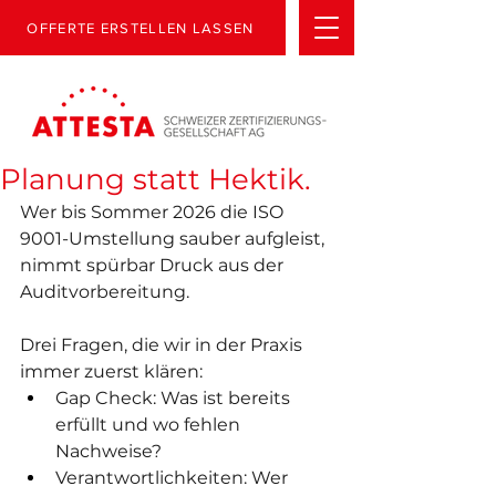
OFFERTE ERSTELLEN LASSEN
Planung statt Hektik.
Wer bis Sommer 2026 die ISO 
9001-Umstellung sauber aufgleist, 
nimmt spürbar Druck aus der 
Auditvorbereitung.
Drei Fragen, die wir in der Praxis 
immer zuerst klären:
Gap Check: Was ist bereits 
erfüllt und wo fehlen 
Nachweise?
Verantwortlichkeiten: Wer 