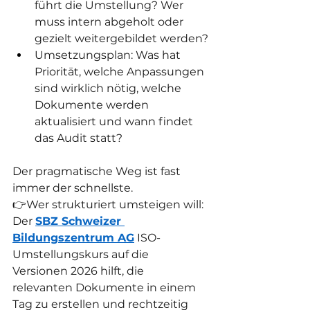
führt die Umstellung? Wer 
muss intern abgeholt oder 
gezielt weitergebildet werden?
Umsetzungsplan: Was hat 
Priorität, welche Anpassungen 
sind wirklich nötig, welche 
Dokumente werden 
aktualisiert und wann findet 
das Audit statt? 
Der pragmatische Weg ist fast 
immer der schnellste.
👉Wer strukturiert umsteigen will: 
Der 
SBZ Schweizer 
Bildungszentrum AG
 ISO-
Umstellungskurs auf die 
Versionen 2026 hilft, die 
relevanten Dokumente in einem 
Tag zu erstellen und rechtzeitig 