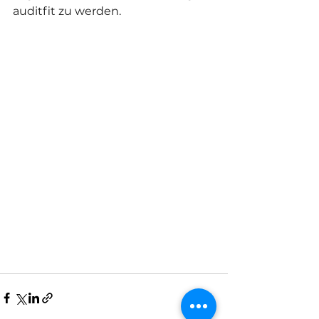
auditfit zu werden.