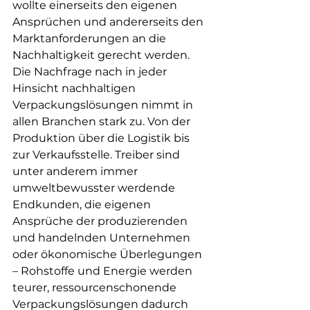
wollte einerseits den eigenen 
Ansprüchen und andererseits den 
Marktanforderungen an die 
Nachhaltigkeit gerecht werden. 
Die Nachfrage nach in jeder 
Hinsicht nachhaltigen 
Verpackungslösungen nimmt in 
allen Branchen stark zu. Von der 
Produktion über die Logistik bis 
zur Verkaufsstelle. Treiber sind 
unter anderem immer 
umweltbewusster werdende 
Endkunden, die eigenen 
Ansprüche der produzierenden 
und handelnden Unternehmen 
oder ökonomische Überlegungen 
– Rohstoffe und Energie werden 
teurer, ressourcenschonende 
Verpackungslösungen dadurch 