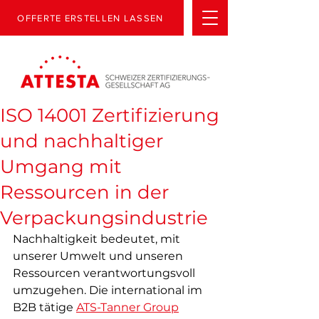
OFFERTE ERSTELLEN LASSEN
ISO 14001 Zertifizierung
und nachhaltiger
Umgang mit
Ressourcen in der
Verpackungsindustrie
Nachhaltigkeit bedeutet, mit 
unserer Umwelt und unseren 
Ressourcen verantwortungsvoll 
umzugehen. Die international im 
B2B tätige 
ATS-Tanner Group