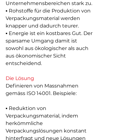
Unternehmensbereichen stark zu.
▪ Rohstoffe für die Produktion von 
Verpackungsmaterial werden 
knapper und dadurch teurer.
▪ Energie ist ein kostbares Gut. Der 
sparsame Umgang damit ist 
sowohl aus ökologischer als auch 
aus ökonomischer Sicht 
entscheidend.
Die Lösung
Definieren von Massnahmen 
gemäss ISO 14001. Beispiele:
▪ Reduktion von 
Verpackungsmaterial, indem 
herkömmliche 
Verpackungslösungen konstant 
hinterfragt und neue Lösungen 