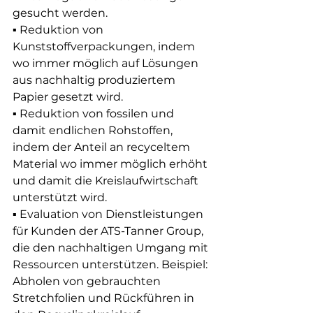
gesucht werden.
▪ Reduktion von 
Kunststoffverpackungen, indem 
wo immer möglich auf Lösungen 
aus nachhaltig produziertem 
Papier gesetzt wird.
▪ Reduktion von fossilen und 
damit endlichen Rohstoffen, 
indem der Anteil an recyceltem 
Material wo immer möglich erhöht 
und damit die Kreislaufwirtschaft 
unterstützt wird.
▪ Evaluation von Dienstleistungen 
für Kunden der ATS-Tanner Group, 
die den nachhaltigen Umgang mit 
Ressourcen unterstützen. Beispiel: 
Abholen von gebrauchten 
Stretchfolien und Rückführen in 