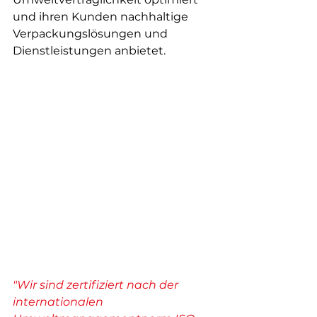
und ihren Kunden nachhaltige 
Verpackungslösungen und 
Dienstleistungen anbietet.
"Wir sind zertifiziert nach der 
internationalen 