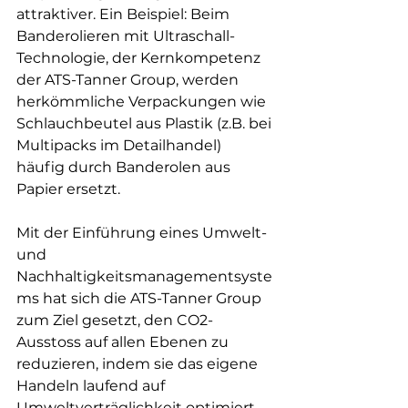
attraktiver. Ein Beispiel: Beim 
Banderolieren mit Ultraschall-
Technologie, der Kernkompetenz 
der ATS-Tanner Group, werden 
herkömmliche Verpackungen wie 
Schlauchbeutel aus Plastik (z.B. bei 
Multipacks im Detailhandel) 
häufig durch Banderolen aus 
Papier ersetzt.
Mit der Einführung eines Umwelt- 
und 
Nachhaltigkeitsmanagementsyste
ms hat sich die ATS-Tanner Group 
zum Ziel gesetzt, den CO2-
Ausstoss auf allen Ebenen zu 
reduzieren, indem sie das eigene 
Handeln laufend auf 
Umweltverträglichkeit optimiert 