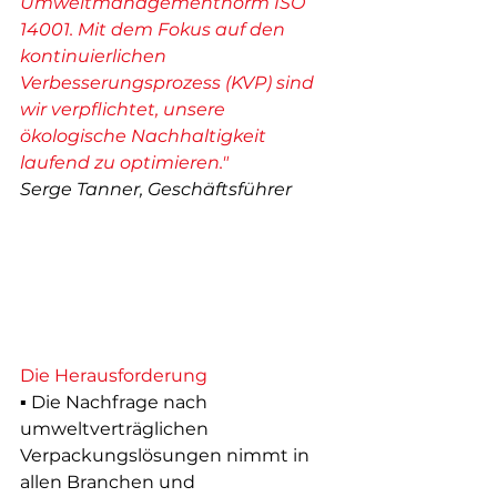
Umweltmanagementnorm ISO 
14001. Mit dem Fokus auf den 
kontinuierlichen 
Verbesserungsprozess (KVP) sind 
wir verpflichtet, unsere 
ökologische Nachhaltigkeit 
laufend zu optimieren."
Serge Tanner, Geschäftsführer
Die Herausforderung
▪ Die Nachfrage nach 
umweltverträglichen 
Verpackungslösungen nimmt in 
allen Branchen und 