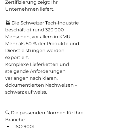
Zertifizierung zeigt: Ihr 
Unternehmen liefert.
🏭 Die Schweizer Tech-Industrie 
beschäftigt rund 320’000 
Menschen, vor allem in KMU.
Mehr als 80 % der Produkte und 
Dienstleistungen werden 
exportiert.
Komplexe Lieferketten und 
steigende Anforderungen 
verlangen nach klaren, 
dokumentierten Nachweisen – 
schwarz auf weiss.
🔍 Die passenden Normen für Ihre 
Branche:
ISO 9001 – 