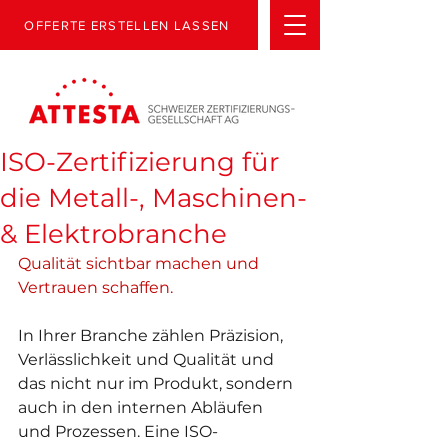
OFFERTE ERSTELLEN LASSEN
ISO-Zertifizierung für
die Metall-, Maschinen-
& Elektrobranche
Qualität sichtbar machen und 
Vertrauen schaffen.
In Ihrer Branche zählen Präzision, 
Verlässlichkeit und Qualität und 
das nicht nur im Produkt, sondern 
auch in den internen Abläufen 
und Prozessen. Eine ISO-