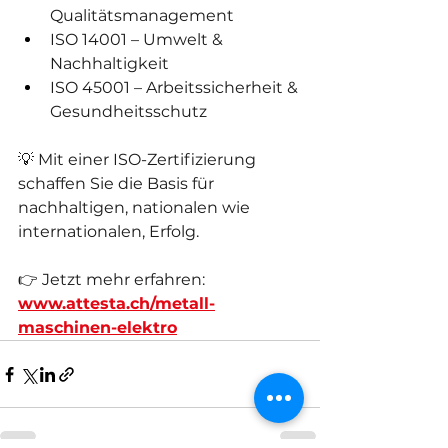
Qualitätsmanagement
ISO 14001 – Umwelt & 
Nachhaltigkeit
ISO 45001 – Arbeitssicherheit & 
Gesundheitsschutz
💡 Mit einer ISO-Zertifizierung 
schaffen Sie die Basis für 
nachhaltigen, nationalen wie 
internationalen, Erfolg.
👉 Jetzt mehr erfahren:  
www.attesta.ch/metall-
maschinen-elektro