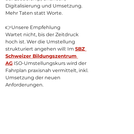
Digitalisierung und Umsetzung. 
Mehr Taten statt Worte.
👉Unsere Empfehlung
Wartet nicht, bis der Zeitdruck 
hoch ist. Wer die Umstellung 
strukturiert angehen will: Im 
SBZ 
Schweizer Bildungszentrum 
AG
 ISO-Umstellungskurs wird der 
Fahrplan praxisnah vermittelt, inkl. 
Umsetzung der neuen 
Anforderungen.