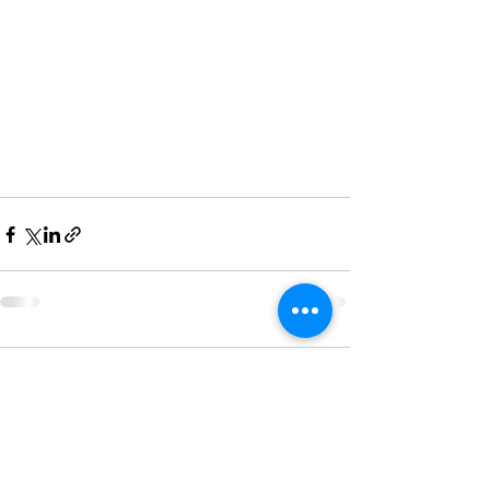
Kommentare
Kommentar verfassen...