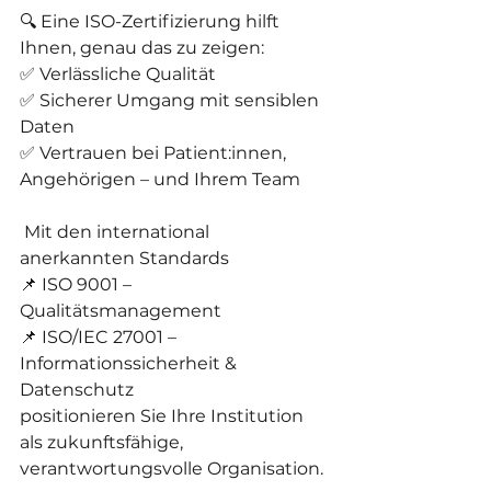
🔍 Eine ISO-Zertifizierung hilft 
Ihnen, genau das zu zeigen:
✅ Verlässliche Qualität
✅ Sicherer Umgang mit sensiblen 
Daten
✅ Vertrauen bei Patient:innen, 
Angehörigen – und Ihrem Team
 Mit den international 
anerkannten Standards
📌 ISO 9001 – 
Qualitätsmanagement
📌 ISO/IEC 27001 – 
Informationssicherheit & 
Datenschutz
positionieren Sie Ihre Institution 
als zukunftsfähige, 
verantwortungsvolle Organisation.