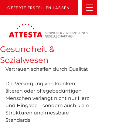
OFFERTE ERSTELLEN LASSEN
Gesundheit &
Sozialwesen
Vertrauen schaffen durch Qualität
Die Versorgung von kranken, 
älteren oder pflegebedürftigen 
Menschen verlangt nicht nur Herz 
und Hingabe – sondern auch klare 
Strukturen und messbare 
Standards.