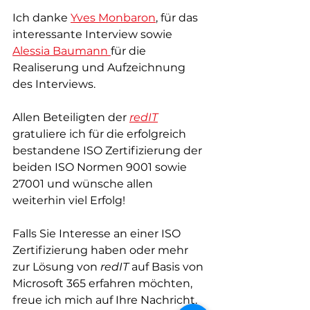
Ich danke 
Yves Monbaron
, für das 
interessante Interview sowie 
Alessia Baumann 
für die 
Realiserung und Aufzeichnung 
des Interviews. 
Allen Beteiligten der 
redIT
gratuliere ich für die erfolgreich 
bestandene ISO Zertifizierung der 
beiden ISO Normen 9001 sowie 
27001 und wünsche allen 
weiterhin viel Erfolg!
Falls Sie Interesse an einer ISO 
Zertifizierung haben oder mehr 
zur Lösung von 
redIT
 auf Basis von 
Microsoft 365 erfahren möchten, 
freue ich mich auf Ihre Nachricht. 