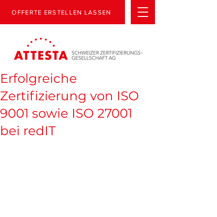
OFFERTE ERSTELLEN LASSEN
Erfolgreiche
Zertifizierung von ISO
9001 sowie ISO 27001
bei redIT