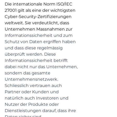
Die internationale Norm ISO/IEC 
27001 gilt als eine der wichtigsten 
Cyber-Security-Zertifizierungen 
weltweit. Sie verdeutlicht, dass 
Unternehmen Massnahmen zur 
Informationssicherheit und zum 
Schutz von Daten ergriffen haben 
und dass diese regelmässig 
überprüft werden. Diese 
Informationssicherheit betrifft 
dabei nicht nur das Unternehmen, 
sondern das gesamte 
Unternehmensnetzwerk. 
Schliesslich vertrauen auch 
Partner oder Kunden und 
natürlich auch Investoren und 
Nutzer der Produkte oder 
Dienstleistungen darauf, dass ihre 
Daten sicher sind.