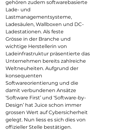
gehören zudem softwarebasierte
Lade- und 
Lastmanagementsysteme, 
Ladesäulen, Wallboxen und DC-
Ladestationen. Als feste
Grösse in der Branche und 
wichtige Herstellerin von 
Ladeinfrastruktur präsentierte das
Unternehmen bereits zahlreiche 
Weltneuheiten. Aufgrund der 
konsequenten 
Softwareorientierung und die 
damit verbundenen Ansätze 
‘Software First’ und ‘Software-by-
Design’ hat Juice schon immer 
grossen Wert auf Cybersicherheit 
gelegt. Nun liess es sich dies von 
offizieller Stelle bestätigen.