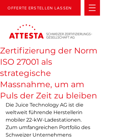
OFFERTE ERSTELLEN LASSEN
Zertifizierung der Norm
ISO 27001 als
strategische
Massnahme, um am
Puls der Zeit zu bleiben
Die Juice Technology AG ist die 
weltweit führende Herstellerin 
mobiler 22-kW-Ladestationen.
Zum umfangreichen Portfolio des 
Schweizer Unternehmens 