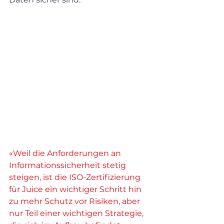
«Weil die Anforderungen an 
Informationssicherheit stetig 
steigen, ist die ISO-Zertifizierung 
für Juice ein wichtiger Schritt hin 
zu mehr Schutz vor Risiken, aber 
nur Teil einer wichtigen Strategie, 