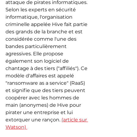
attaque de pirates informatiques. 
Selon les experts en sécurité 
informatique, l'organisation 
criminelle appelée Hive fait partie 
des grands de la branche et est 
considérée comme l'une des 
bandes particulièrement 
agressives. Elle propose 
également son logiciel de 
chantage à des tiers ("affiliés"). Ce 
modèle d'affaires est appelé 
"ransomware as a service" (RaaS) 
et signifie que des tiers peuvent 
coopérer avec les hommes de 
main (anonymes) de Hive pour 
pirater une entreprise et lui 
extorquer une rançon. 
(article sur 
Watson) 