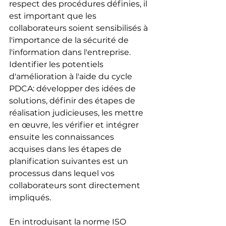
respect des procédures définies, il 
est important que les 
collaborateurs soient sensibilisés à 
l'importance de la sécurité de 
l'information dans l'entreprise. 
Identifier les potentiels 
d'amélioration à l'aide du cycle 
PDCA: développer des idées de 
solutions, définir des étapes de 
réalisation judicieuses, les mettre 
en œuvre, les vérifier et intégrer 
ensuite les connaissances 
acquises dans les étapes de 
planification suivantes est un 
processus dans lequel vos 
collaborateurs sont directement 
impliqués. 
En introduisant la norme ISO 