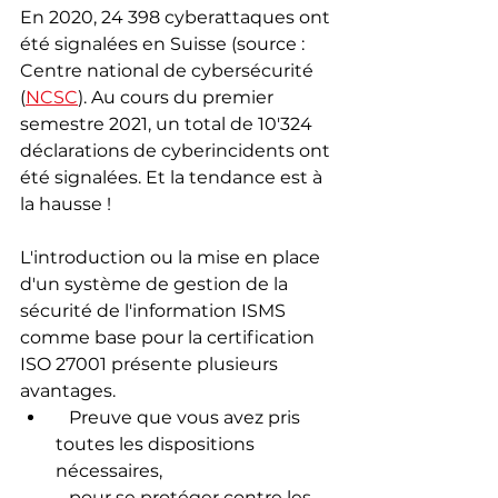
En 2020, 24 398 cyberattaques ont 
été signalées en Suisse (source : 
Centre national de cybersécurité 
(
NCSC
). Au cours du premier 
semestre 2021, un total de 10'324 
déclarations de cyberincidents ont 
été signalées. Et la tendance est à 
la hausse !
L'introduction ou la mise en place 
d'un système de gestion de la 
sécurité de l'information ISMS 
comme base pour la certification 
ISO 27001 présente plusieurs 
avantages. 
   Preuve que vous avez pris 
toutes les dispositions 
nécessaires, 
   pour se protéger contre les 