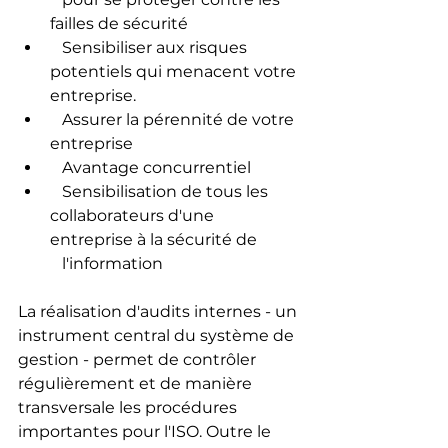
failles de sécurité
   Sensibiliser aux risques 
potentiels qui menacent votre 
entreprise.
   Assurer la pérennité de votre 
entreprise
   Avantage concurrentiel 
   Sensibilisation de tous les 
collaborateurs d'une 
entreprise à la sécurité de  
   l'information
La réalisation d'audits internes - un 
instrument central du système de 
gestion - permet de contrôler 
régulièrement et de manière 
transversale les procédures 
importantes pour l'ISO. Outre le 