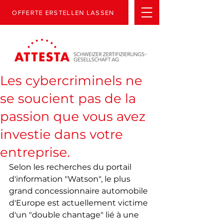
OFFERTE ERSTELLEN LASSEN
Les cybercriminels ne
se soucient pas de la
passion que vous avez
investie dans votre
entreprise.
Selon les recherches du portail 
d'information "Watson", le plus 
grand concessionnaire automobile 
d'Europe est actuellement victime 
d'un "double chantage" lié à une 