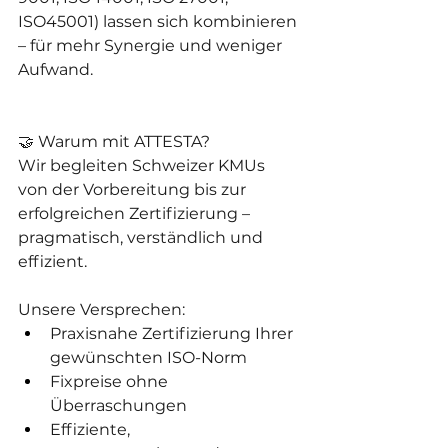
ISO45001) lassen sich kombinieren 
– für mehr Synergie und weniger 
Aufwand.
🤝 Warum mit ATTESTA?
Wir begleiten Schweizer KMUs 
von der Vorbereitung bis zur 
erfolgreichen Zertifizierung – 
pragmatisch, verständlich und 
effizient.
Unsere Versprechen:
Praxisnahe Zertifizierung Ihrer 
gewünschten ISO-Norm
Fixpreise ohne 
Überraschungen
Effiziente, 