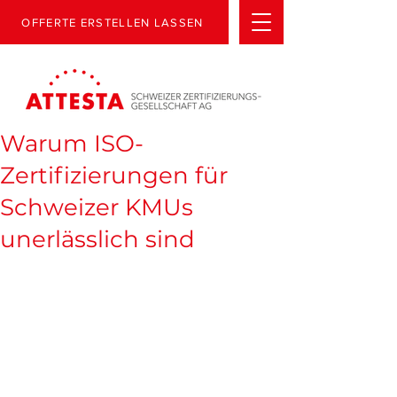
OFFERTE ERSTELLEN LASSEN
Warum ISO-
Zertifizierungen für
Schweizer KMUs
unerlässlich sind