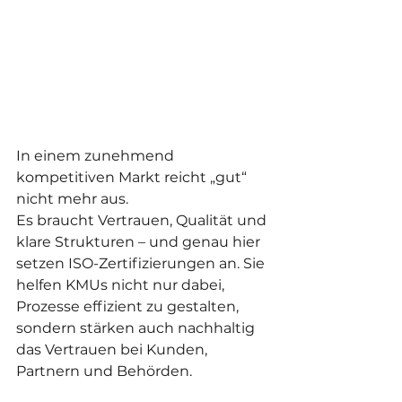
In einem zunehmend 
kompetitiven Markt reicht „gut“ 
nicht mehr aus.
Es braucht Vertrauen, Qualität und 
klare Strukturen – und genau hier 
setzen ISO-Zertifizierungen an. Sie 
helfen KMUs nicht nur dabei, 
Prozesse effizient zu gestalten, 
sondern stärken auch nachhaltig 
das Vertrauen bei Kunden, 
Partnern und Behörden.