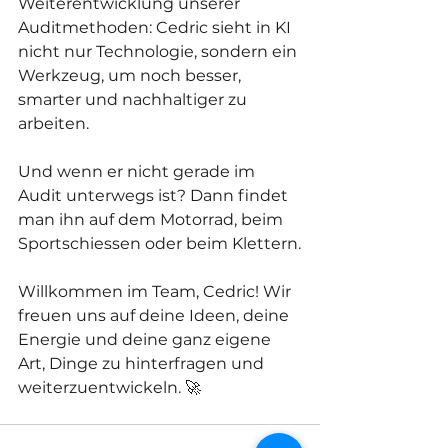
Weiterentwicklung unserer 
Auditmethoden: Cedric sieht in KI 
nicht nur Technologie, sondern ein 
Werkzeug, um noch besser, 
smarter und nachhaltiger zu 
arbeiten.
Und wenn er nicht gerade im 
Audit unterwegs ist? Dann findet 
man ihn auf dem Motorrad, beim 
Sportschiessen oder beim Klettern.
Willkommen im Team, Cedric! Wir 
freuen uns auf deine Ideen, deine 
Energie und deine ganz eigene 
Art, Dinge zu hinterfragen und 
weiterzuentwickeln. 🚀