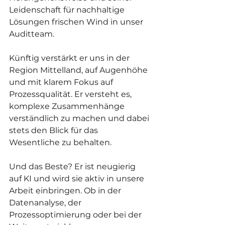
Leidenschaft für nachhaltige 
Lösungen frischen Wind in unser 
Auditteam.
Künftig verstärkt er uns in der 
Region Mittelland, auf Augenhöhe 
und mit klarem Fokus auf 
Prozessqualität. Er versteht es, 
komplexe Zusammenhänge 
verständlich zu machen und dabei 
stets den Blick für das 
Wesentliche zu behalten.
Und das Beste? Er ist neugierig 
auf KI und wird sie aktiv in unsere 
Arbeit einbringen. Ob in der 
Datenanalyse, der 
Prozessoptimierung oder bei der 