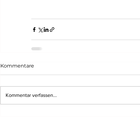
Kommentare
Kommentar verfassen...