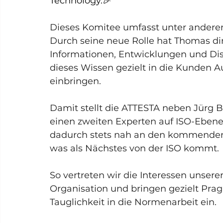
Technology.
🎉
Dieses Komitee umfasst unter andere
Durch seine neue Rolle hat Thomas di
Informationen, Entwicklungen und Dis
dieses Wissen gezielt in die Kunden A
einbringen.
Damit stellt die ATTESTA neben Jürg
einen zweiten Experten auf ISO-Ebene
dadurch stets nah an den kommenden 
was als Nächstes von der ISO kommt.
So vertreten wir die Interessen unser
Organisation und bringen gezielt Pr
Tauglichkeit in die Normenarbeit ein.