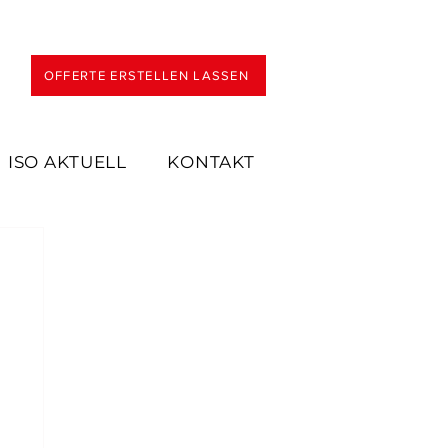
OFFERTE ERSTELLEN LASSEN
ISO AKTUELL
KONTAKT