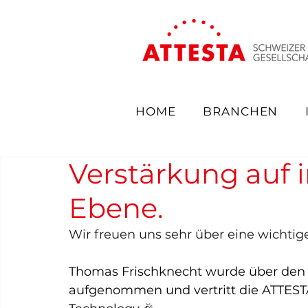
HOME
BRANCHEN
Verstärkung auf i
Ebene.
Wir freuen uns sehr über eine wichtig
Thomas Frischknecht wurde über den S
aufgenommen und vertritt die ATTEST