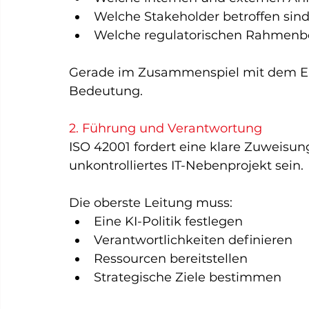
Welche Stakeholder betroffen sin
Welche regulatorischen Rahmenb
Gerade im Zusammenspiel mit dem EU 
Bedeutung.
2. Führung und Verantwortung
ISO 42001 fordert eine klare Zuweisung
unkontrolliertes IT-Nebenprojekt sein.
Die oberste Leitung muss:
Eine KI-Politik festlegen
Verantwortlichkeiten definieren
Ressourcen bereitstellen
Strategische Ziele bestimmen