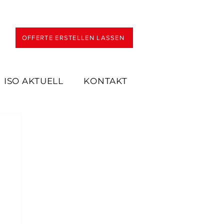
OFFERTE ERSTELLEN LASSEN
ISO AKTUELL
KONTAKT