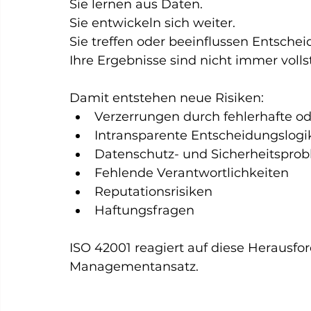
Sie lernen aus Daten.
Sie entwickeln sich weiter.
Sie treffen oder beeinflussen Entsche
Ihre Ergebnisse sind nicht immer voll
Damit entstehen neue Risiken:
Verzerrungen durch fehlerhafte od
Intransparente Entscheidungslogi
Datenschutz- und Sicherheitspro
Fehlende Verantwortlichkeiten
Reputationsrisiken
Haftungsfragen
ISO 42001 reagiert auf diese Herausf
Managementansatz.