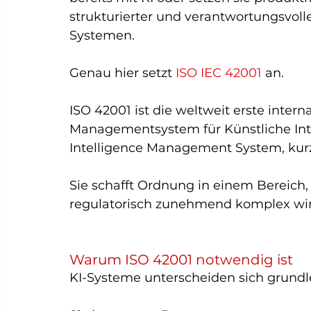
strukturierter und verantwortungsvol
Systemen.
Genau hier setzt 
ISO IEC 42001 
an.
ISO 42001 ist die weltweit erste inter
Managementsystem für Künstliche Intel
Intelligence Management System, kur
Sie schafft Ordnung in einem Bereich, 
regulatorisch zunehmend komplex wird
Warum ISO 42001 notwendig ist
KI-Systeme unterscheiden sich grundl