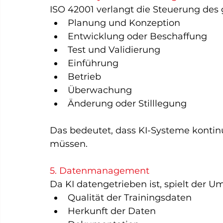
ISO 42001 verlangt die Steuerung des
Planung und Konzeption
Entwicklung oder Beschaffung
Test und Validierung
Einführung
Betrieb
Überwachung
Änderung oder Stilllegung
Das bedeutet, dass KI-Systeme kontin
müssen.
5. Datenmanagement
Da KI datengetrieben ist, spielt der U
Qualität der Trainingsdaten
Herkunft der Daten