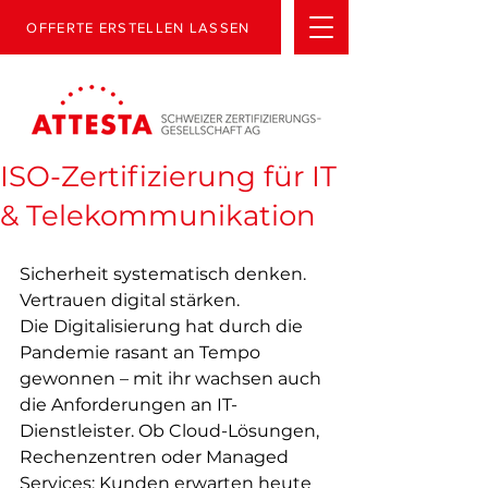
OFFERTE ERSTELLEN LASSEN
ISO-Zertifizierung für IT
& Telekommunikation
Sicherheit systematisch denken. 
Vertrauen digital stärken.
Die Digitalisierung hat durch die 
Pandemie rasant an Tempo 
gewonnen – mit ihr wachsen auch 
die Anforderungen an IT-
Dienstleister. Ob Cloud-Lösungen, 
Rechenzentren oder Managed 
Services: Kunden erwarten heute 