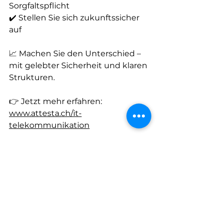
Sorgfaltspflicht
✔️ Stellen Sie sich zukunftssicher 
auf
📈 Machen Sie den Unterschied – 
mit gelebter Sicherheit und klaren 
Strukturen.
👉 Jetzt mehr erfahren: 
www.attesta.ch/it-
telekommunikation