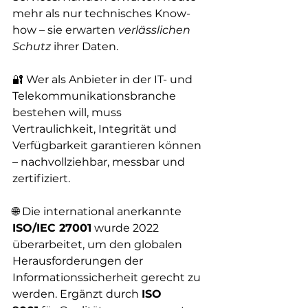
mehr als nur technisches Know-
how – sie erwarten 
verlässlichen 
Schutz
 ihrer Daten.
🔐 Wer als Anbieter in der IT- und 
Telekommunikationsbranche 
bestehen will, muss 
Vertraulichkeit, Integrität und 
Verfügbarkeit garantieren können 
– nachvollziehbar, messbar und 
zertifiziert.
🌐 Die international anerkannte 
ISO/IEC 27001
 wurde 2022 
überarbeitet, um den globalen 
Herausforderungen der 
Informationssicherheit gerecht zu 
werden. Ergänzt durch 
ISO 