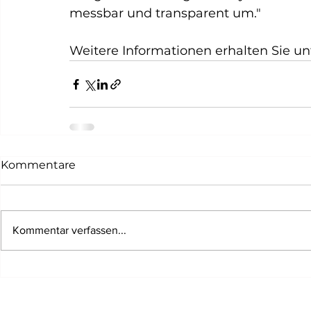
messbar und transparent um."
Weitere Informationen erhalten Sie unt
Kommentare
Kommentar verfassen...