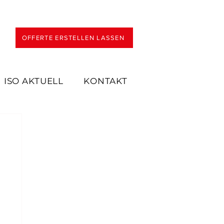
OFFERTE ERSTELLEN LASSEN
ISO AKTUELL
KONTAKT