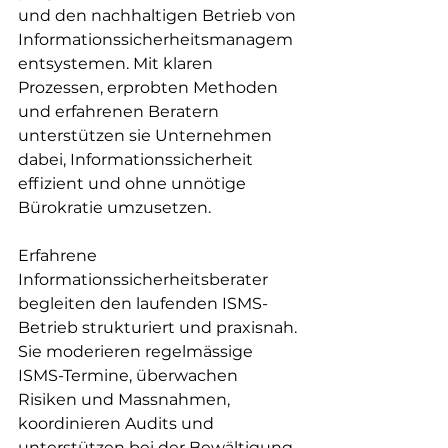
und den nachhaltigen Betrieb von 
Informationssicherheitsmanagem
entsystemen. Mit klaren 
Prozessen, erprobten Methoden 
und erfahrenen Beratern 
unterstützen sie Unternehmen 
dabei, Informationssicherheit 
effizient und ohne unnötige 
Bürokratie umzusetzen.
Erfahrene 
Informationssicherheitsberater 
begleiten den laufenden ISMS-
Betrieb strukturiert und praxisnah. 
Sie moderieren regelmässige 
ISMS-Termine, überwachen 
Risiken und Massnahmen, 
koordinieren Audits und 
unterstützen bei der Bewältigung 