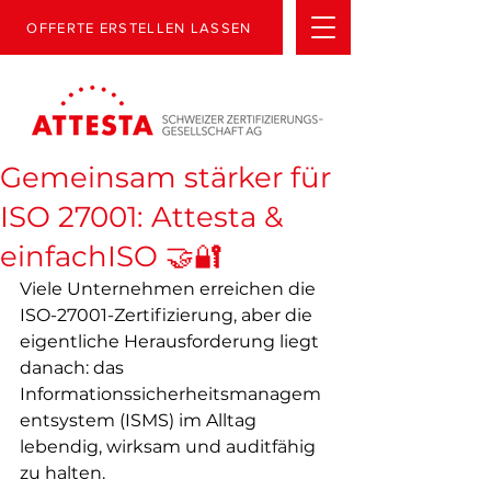
OFFERTE ERSTELLEN LASSEN
Gemeinsam stärker für
ISO 27001: Attesta &
einfachISO 🤝🔐
Viele Unternehmen erreichen die 
ISO-27001-Zertifizierung, aber die 
eigentliche Herausforderung liegt 
danach: das 
Informationssicherheitsmanagem
entsystem (ISMS) im Alltag 
lebendig, wirksam und auditfähig 
zu halten.