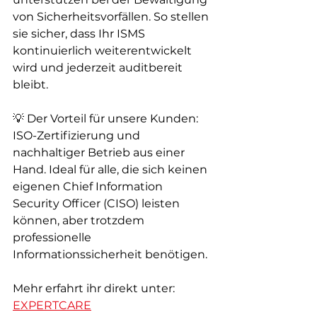
von Sicherheitsvorfällen. So stellen 
sie sicher, dass Ihr ISMS 
kontinuierlich weiterentwickelt 
wird und jederzeit auditbereit 
bleibt.
💡 Der Vorteil für unsere Kunden: 
ISO-Zertifizierung und 
nachhaltiger Betrieb aus einer 
Hand. Ideal für alle, die sich keinen 
eigenen Chief Information 
Security Officer (CISO) leisten 
können, aber trotzdem 
professionelle 
Informationssicherheit benötigen.
Mehr erfahrt ihr direkt unter: 
EXPERTCARE