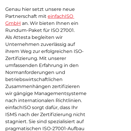
Genau hier setzt unsere neue 
Partnerschaft mit 
einfachISO 
GmbH
 an. Wir bieten Ihnen ein 
Rundum-Paket für ISO 27001.
Als Attesta begleiten wir 
Unternehmen zuverlässig auf 
ihrem Weg zur erfolgreichen ISO-
Zertifizierung. Mit unserer 
umfassenden Erfahrung in den 
Normanforderungen und 
betriebswirtschaftlichen 
Zusammenhängen zertifizieren 
wir gängige Managementsysteme 
nach internationalen Richtlinien.
einfachISO sorgt dafür, dass Ihr 
ISMS nach der Zertifizierung nicht 
stagniert. Sie sind spezialisiert auf 
pragmatischen ISO-27001-Aufbau 