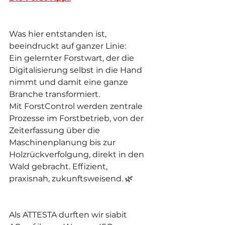
Was hier entstanden ist, 
beeindruckt auf ganzer Linie:
Ein gelernter Forstwart, der die 
Digitalisierung selbst in die Hand 
nimmt und damit eine ganze 
Branche transformiert. 
Mit ForstControl werden zentrale 
Prozesse im Forstbetrieb, von der 
Zeiterfassung über die 
Maschinenplanung bis zur 
Holzrückverfolgung, direkt in den 
Wald gebracht. Effizient, 
praxisnah, zukunftsweisend. 🌿
Als ATTESTA durften wir siabit 