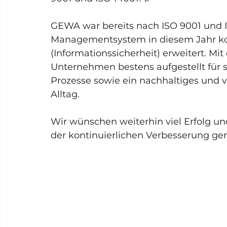
GEWA war bereits nach ISO 9001 und ISO
Managementsystem in diesem Jahr ko
(Informationssicherheit) erweitert. Mi
Unternehmen bestens aufgestellt für 
Prozesse sowie ein nachhaltiges und
Alltag.
Wir wünschen weiterhin viel Erfolg un
der kontinuierlichen Verbesserung g