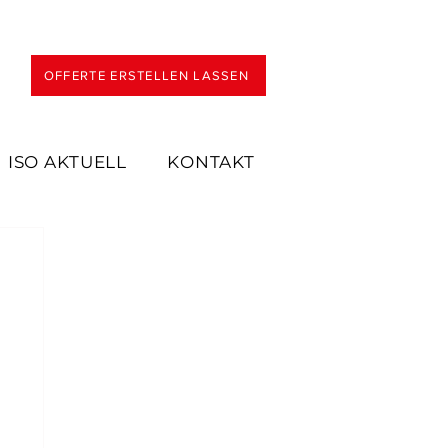
OFFERTE ERSTELLEN LASSEN
ISO AKTUELL
KONTAKT