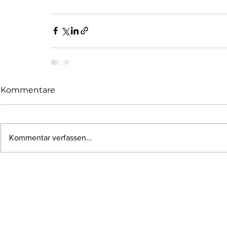
Kommentare
Kommentar verfassen...