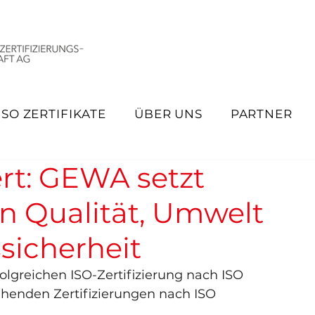
ISO ZERTIFIKATE
ÜBER UNS
PARTNER
iert: GEWA setzt
n Qualität, Umwelt
sicherheit
folgreichen ISO-Zertifizierung nach ISO 
ehenden Zertifizierungen nach ISO 