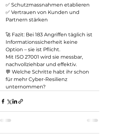
✅ Schutzmassnahmen etablieren
✅ Vertrauen von Kunden und 
Partnern stärken
🚀 Fazit: Bei 183 Angriffen täglich ist 
Informationssicherheit keine 
Option – sie ist Pflicht.
Mit ISO 27001 wird sie messbar, 
nachvollziehbar und effektiv.
💬 Welche Schritte habt ihr schon 
für mehr Cyber-Resilienz 
unternommen?