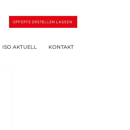
OFFERTE ERSTELLEN LASSEN
ISO AKTUELL
KONTAKT