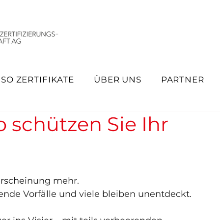
ISO ZERTIFIKATE
ÜBER UNS
PARTNER
o schützen Sie Ihr
erscheinung mehr.
ende Vorfälle und viele bleiben unentdeckt.