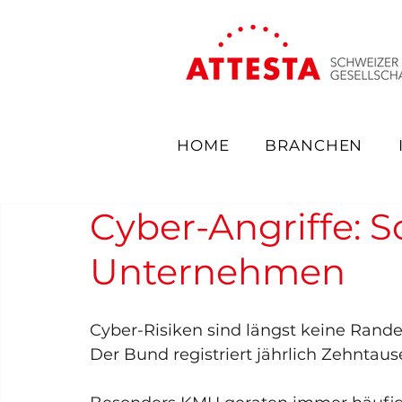
HOME
BRANCHEN
Cyber-Angriffe: S
Unternehmen
Cyber-Risiken sind längst keine Rand
Der Bund registriert jährlich Zehntaus