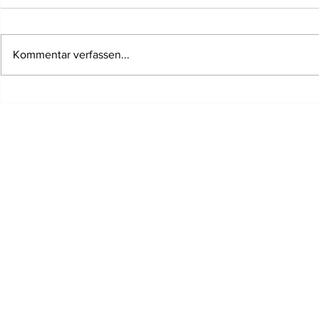
Kommentar verfassen...