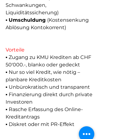
Schwankungen, 
Liquiditätssicherung)
▪ 
Umschuldung 
(Kostensenkung 
Ablösung Kontokorrent) 
Vorteile 
▪ Zugang zu KMU Krediten ab CHF 
50'000.-, blanko oder gedeckt
▪ Nur so viel Kredit, wie nötig – 
planbare Kreditkosten
▪ Unbürokratisch und transparent
▪ Finanzierung direkt durch private 
Investoren
▪ Rasche Erfassung des Online-
Kreditantrags
▪ Diskret oder mit PR-Effekt