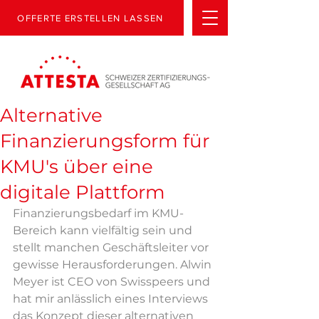
OFFERTE ERSTELLEN LASSEN
Alternative
Finanzierungsform für
KMU's über eine
digitale Plattform
Finanzierungsbedarf im KMU-
Bereich kann vielfältig sein und 
stellt manchen Geschäftsleiter vor 
gewisse Herausforderungen. Alwin 
Meyer ist CEO von Swisspeers und 
hat mir anlässlich eines Interviews 
das Konzept dieser alternativen 