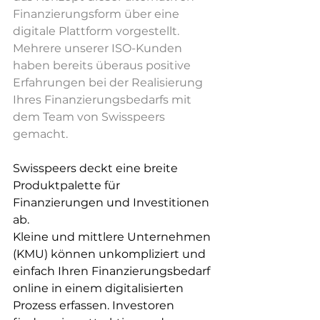
Finanzierungsform über eine 
digitale Plattform vorgestellt. 
Mehrere unserer ISO-Kunden 
haben bereits überaus positive 
Erfahrungen bei der Realisierung 
Ihres Finanzierungsbedarfs mit 
dem Team von Swisspeers 
gemacht. 
Swisspeers deckt eine breite 
Produktpalette für 
Finanzierungen und Investitionen 
ab. 
Kleine und mittlere Unternehmen 
(KMU) können unkompliziert und 
einfach Ihren Finanzierungsbedarf 
online in einem digitalisierten 
Prozess erfassen. Investoren 