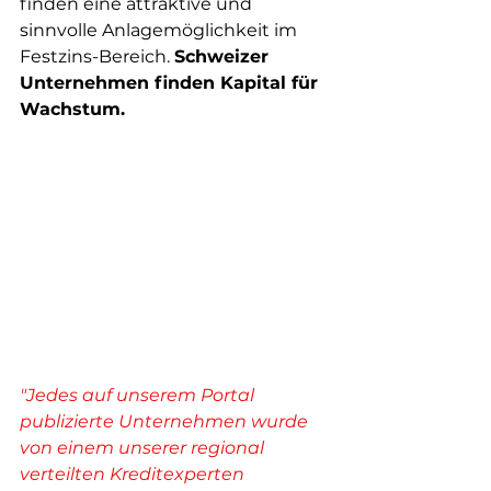
finden eine attraktive und 
sinnvolle Anlagemöglichkeit im 
Festzins-Bereich. 
Schweizer 
Unternehmen finden Kapital für 
Wachstum. 
"Jedes auf unserem Portal 
publizierte Unternehmen wurde 
von einem unserer regional 
verteilten Kreditexperten 